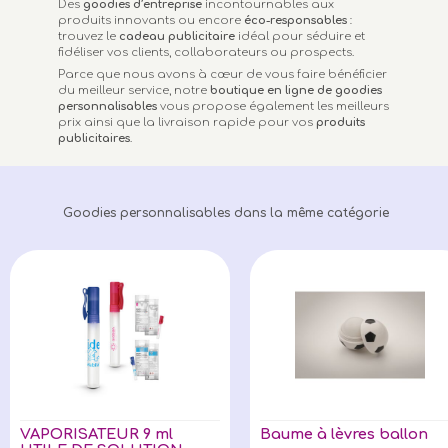
Des
goodies d’entreprise
incontournables aux
produits innovants ou encore
éco-responsables
:
trouvez le
cadeau publicitaire
idéal pour séduire et
fidéliser vos clients, collaborateurs ou prospects.
Parce que nous avons à cœur de vous faire bénéficier
du meilleur service, notre
boutique en ligne de goodies
personnalisables
vous propose également les meilleurs
prix ainsi que la livraison rapide pour vos
produits
publicitaires
.
Goodies personnalisables dans la même catégorie
VAPORISATEUR 9 ml
Baume à lèvres ballon