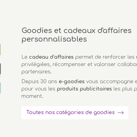
Goodies et cadeaux d'affaires
personnalisables
Le
cadeau d’affaires
permet de renforcer les 
privilégiées, récompenser et valoriser collabo
partenaires.
Depuis 30 ans
e-goodies
vous accompagne en
pour vous les
produits publicitaires
les plus 
moment.
Toutes nos catégories de goodies