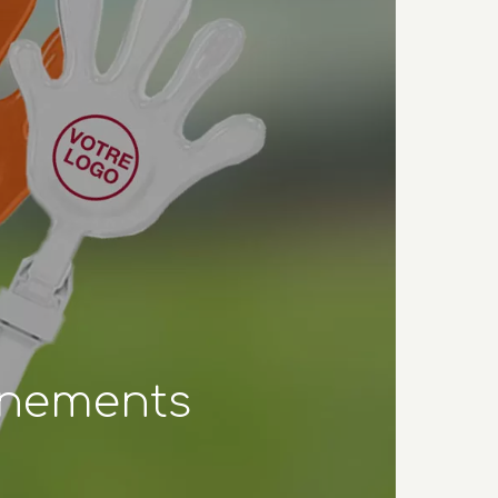
ènements