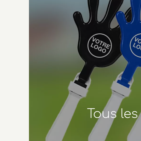
Tous le