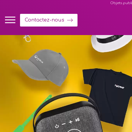
Panneau de gestion des cookies
Objets publi
Contactez-nous