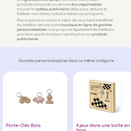
produits innovants ou encore
éco-responsables
:
trouvez le
cadeau publicitaire
idéal pour séduire et
fidéliser vos clients, collaborateurs ou prospects.
Parce que nous avons à cœur de vous faire bénéficier
du meilleur service, notre
boutique en ligne de goodies
personnalisables
vous propose également les meilleurs
prix ainsi que la livraison rapide pour vos
produits
publicitaires
.
Goodies personnalisables dans la même catégorie
Porte-Clés Bois
4 jeux dans une boîte en
bois