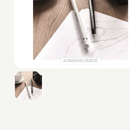
AGRANDIR L'IMAGE