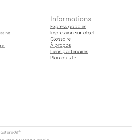
Informations
Express goodies
Impression sur objet
ssine
Glossaire
À propos
ous
Liens partenaires
Plan du site
®
asteredit