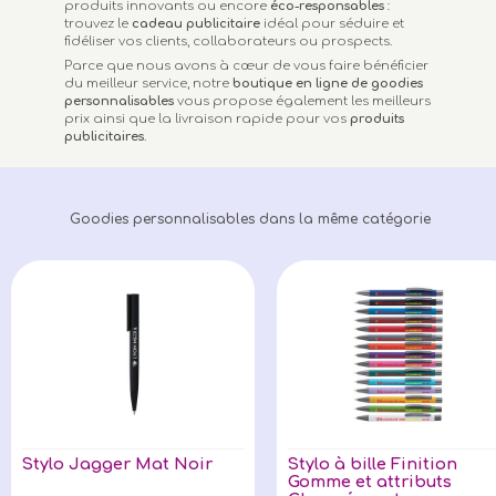
produits innovants ou encore
éco-responsables
:
trouvez le
cadeau publicitaire
idéal pour séduire et
fidéliser vos clients, collaborateurs ou prospects.
Parce que nous avons à cœur de vous faire bénéficier
du meilleur service, notre
boutique en ligne de goodies
personnalisables
vous propose également les meilleurs
prix ainsi que la livraison rapide pour vos
produits
publicitaires
.
Goodies personnalisables dans la même catégorie
Stylo Jagger Mat Noir
Stylo à bille Finition
Gomme et attributs