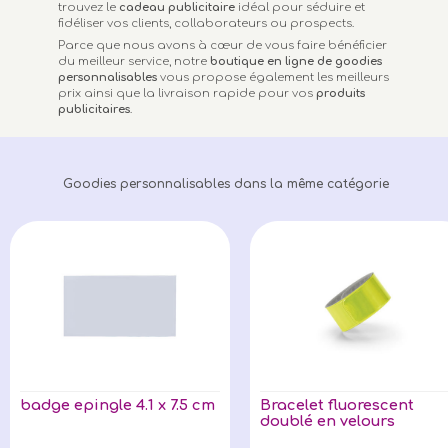
trouvez le
cadeau publicitaire
idéal pour séduire et
fidéliser vos clients, collaborateurs ou prospects.
Parce que nous avons à cœur de vous faire bénéficier
du meilleur service, notre
boutique en ligne de goodies
personnalisables
vous propose également les meilleurs
prix ainsi que la livraison rapide pour vos
produits
publicitaires
.
Goodies personnalisables dans la même catégorie
badge epingle 4.1 x 7.5 cm
Bracelet fluorescent
doublé en velours