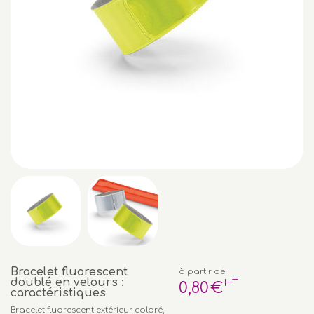
Bracelet fluorescent
à partir de
doublé en velours :
HT
0
,80
€
caractéristiques
Bracelet fluorescent extérieur coloré,