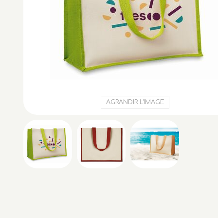
AGRANDIR L'IMAGE