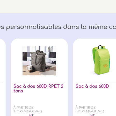
s personnalisables dans la même ca
Sac à dos 600D RPET 2
Sac à dos 600D
tons
À PARTIR DE
À PARTIR DE
(HORS MARQUAGE)
(HORS MARQUAGE)
HT
HT