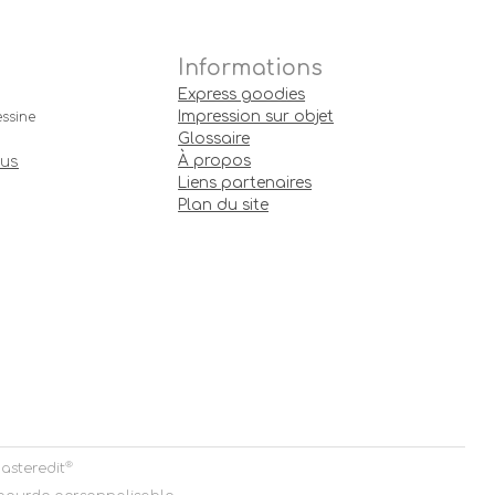
Informations
Express goodies
Impression sur objet
ssine
Glossaire
À propos
ous
Liens partenaires
Plan du site
®
asteredit