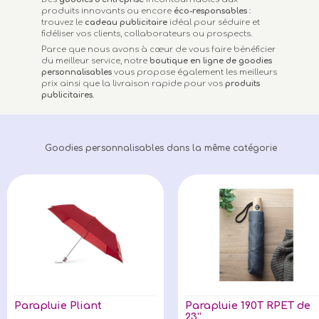
produits innovants ou encore
éco-responsables
:
trouvez le
cadeau publicitaire
idéal pour séduire et
fidéliser vos clients, collaborateurs ou prospects.
Parce que nous avons à cœur de vous faire bénéficier
du meilleur service, notre
boutique en ligne de goodies
personnalisables
vous propose également les meilleurs
prix ainsi que la livraison rapide pour vos
produits
publicitaires
.
Goodies personnalisables dans la même catégorie
Parapluie Pliant
Parapluie 190T RPET de
23''