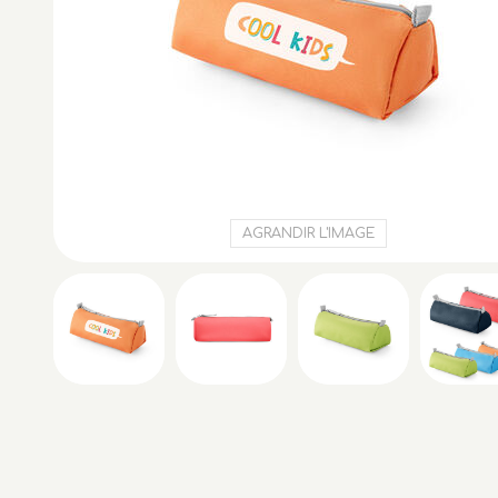
AGRANDIR L'IMAGE