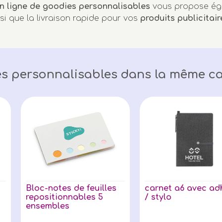
n ligne de goodies personnalisables
vous propose ég
nsi que la livraison rapide pour vos
produits publicitair
s personnalisables dans la même ca
Bloc-notes de feuilles
carnet a6 avec ad
repositionnables 5
/ stylo
ensembles