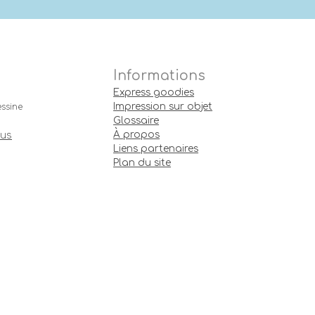
Informations
Express goodies
Impression sur objet
ssine
Glossaire
À propos
ous
Liens partenaires
Plan du site