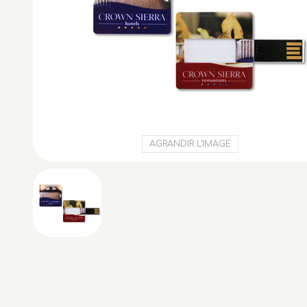
AGRANDIR L'IMAGE