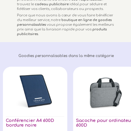
trouvez le
cadeau publicitaire
idéal pour séduire et
fidéliser vos clients, collaborateurs ou prospects.
Parce que nous avons à cœur de vous faire bénéficier
du meilleur service, notre
boutique en ligne de goodies
personnalisables
vous propose également les meilleurs
prix ainsi que la livraison rapide pour vos
produits
publicitaires
.
Goodies personnalisables dans la même catégorie
Conférencier A4 600D
Sacoche pour ordinateu
bordure noire
600D