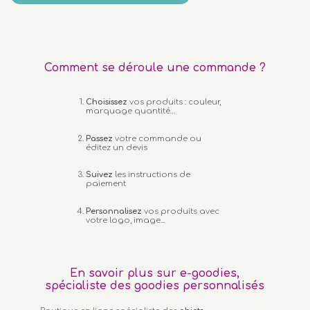
Comment se déroule une commande ?
Choisissez
vos produits : couleur,
marquage quantité…
Passez
votre commande ou
éditez un devis
Suivez
les instructions de
paiement
Personnalisez
vos produits avec
votre logo, image...
En savoir plus sur e-goodies,
spécialiste des goodies personnalisés