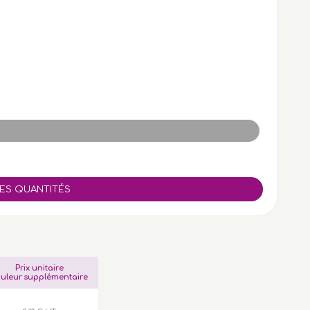
Prix unitaire
uleur supplémentaire