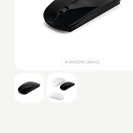
AGRANDIR L'IMAGE