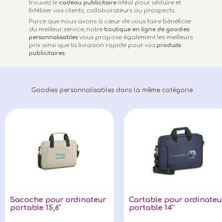
trouvez le
cadeau publicitaire
idéal pour séduire et
fidéliser vos clients, collaborateurs ou prospects.
Parce que nous avons à cœur de vous faire bénéficier
du meilleur service, notre
boutique en ligne de goodies
personnalisables
vous propose également les meilleurs
prix ainsi que la livraison rapide pour vos
produits
publicitaires
.
Goodies personnalisables dans la même catégorie
Sacoche pour ordinateur
Cartable pour ordinateu
portable 15,6''
portable 14''