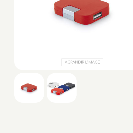
AGRANDIR L'IMAGE