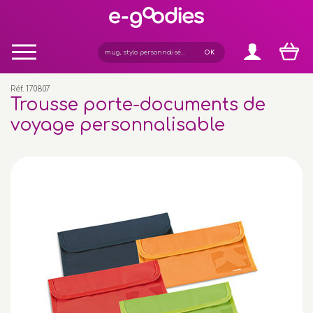
Panneau de gestion des cookies
Réf. 170807
Trousse porte-documents de
voyage personnalisable