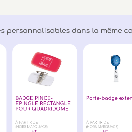
s personnalisables dans la même ca
BADGE PINCE-
Porte-badge exten
EPINGLE RECTANGLE
POUR QUADRIDOME
À PARTIR DE
À PARTIR DE
(HORS MARQUAGE)
(HORS MARQUAGE)
HT
HT