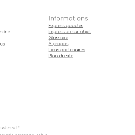
Informations
Express goodies
Impression sur objet
ssine
Glossaire
À propos
ous
Liens partenaires
Plan du site
®
asteredit