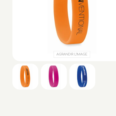
AGRANDIR L'IMAGE