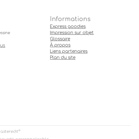
Informations
Express goodies
Impression sur objet
ssine
Glossaire
À propos
ous
Liens partenaires
Plan du site
®
asteredit