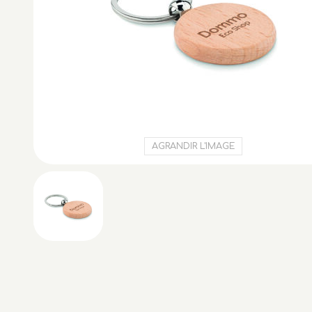
AGRANDIR L'IMAGE