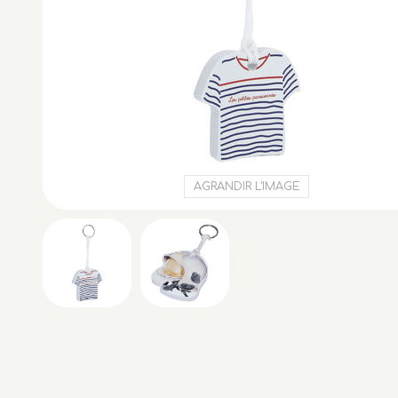
AGRANDIR L'IMAGE