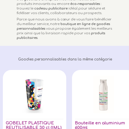
produits innovants ou encore
éco-responsables
:
trouvez le
cadeau publicitaire
idéal pour séduire et
fidéliser vos clients, collaborateurs ou prospects.
Parce que nous avons à cœur de vous faire bénéficier
du meilleur service, notre
boutique en ligne de goodies
personnalisables
vous propose également les meilleurs
prix ainsi que la livraison rapide pour vos
produits
publicitaires
.
Goodies personnalisables dans la même catégorie
GOBELET PLASTIQUE
Bouteille en aluminium
REUTILISABLE 30 cl (IML)
600ml