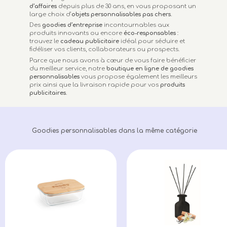
d’affaires
depuis plus de 30 ans, en vous proposant un
large choix d’
objets personnalisables
pas chers.
Des
goodies d’entreprise
incontournables aux
produits innovants ou encore
éco-responsables
:
trouvez le
cadeau publicitaire
idéal pour séduire et
fidéliser vos clients, collaborateurs ou prospects.
Parce que nous avons à cœur de vous faire bénéficier
du meilleur service, notre
boutique en ligne de goodies
personnalisables
vous propose également les meilleurs
prix ainsi que la livraison rapide pour vos
produits
publicitaires
.
Goodies personnalisables dans la même catégorie