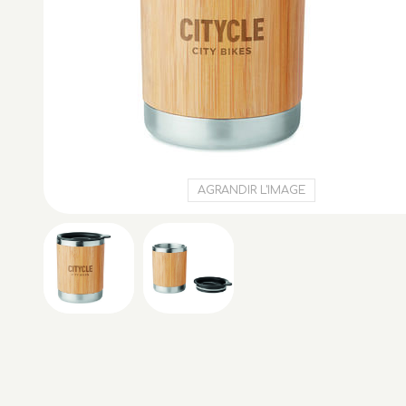
AGRANDIR L'IMAGE