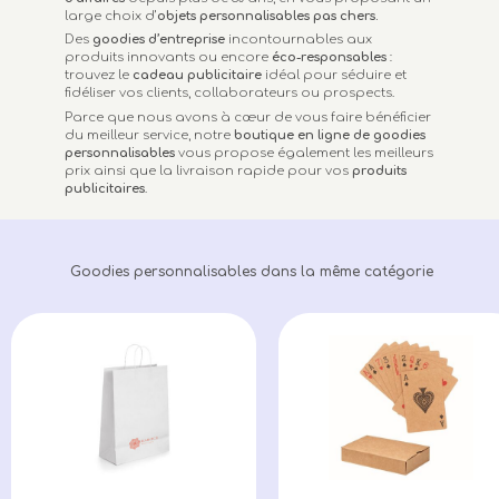
large choix d’
objets personnalisables
pas chers.
Des
goodies d’entreprise
incontournables aux
produits innovants ou encore
éco-responsables
:
trouvez le
cadeau publicitaire
idéal pour séduire et
fidéliser vos clients, collaborateurs ou prospects.
Parce que nous avons à cœur de vous faire bénéficier
du meilleur service, notre
boutique en ligne de goodies
personnalisables
vous propose également les meilleurs
prix ainsi que la livraison rapide pour vos
produits
publicitaires
.
Goodies personnalisables dans la même catégorie