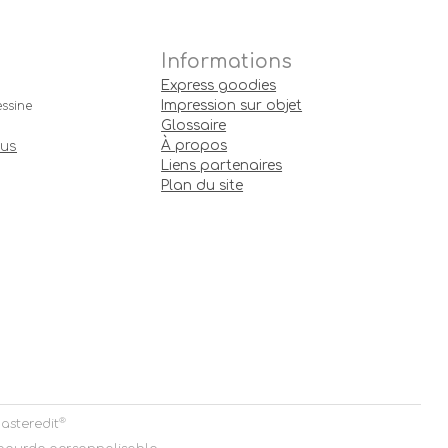
Informations
Express goodies
Impression sur objet
ssine
Glossaire
À propos
ous
Liens partenaires
Plan du site
®
asteredit