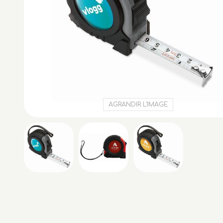
AGRANDIR L'IMAGE