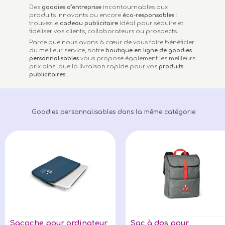
Des
goodies d’entreprise
incontournables aux
produits innovants ou encore
éco-responsables
:
trouvez le
cadeau publicitaire
idéal pour séduire et
fidéliser vos clients, collaborateurs ou prospects.
Parce que nous avons à cœur de vous faire bénéficier
du meilleur service, notre
boutique en ligne de goodies
personnalisables
vous propose également les meilleurs
prix ainsi que la livraison rapide pour vos
produits
publicitaires
.
Goodies personnalisables dans la même catégorie
Sacoche pour ordinateur
Sac à dos pour