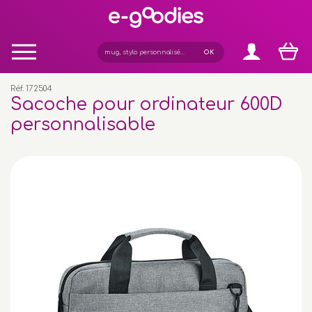
Panneau de gestion des cookies
Réf. 172504
Sacoche pour ordinateur 600D
personnalisable