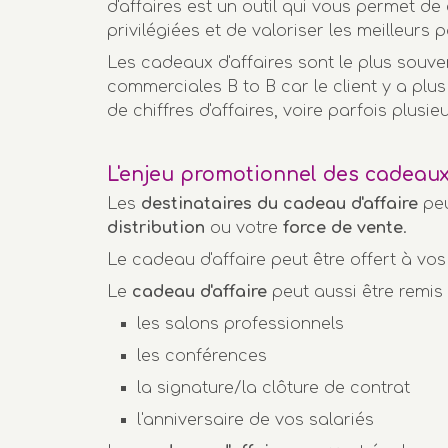
d'affaires est un outil qui vous permet de
privilégiées et de valoriser les meilleurs p
Les cadeaux d'affaires sont le plus souvent
commerciales B to B car le client y a plus
de chiffres d'affaires, voire parfois plusieu
L'enjeu promotionnel des cadeaux 
Les
destinataires du cadeau d'affaire
peu
distribution
ou votre
force de vente
.
Le cadeau d'affaire peut être offert à vos
Le
cadeau d'affaire
peut aussi être remis 
les salons professionnels
les conférences
la signature/la clôture de contrat
l'anniversaire de vos salariés